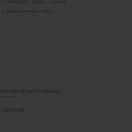
Orientation – Études – Carrières
Relation parents-enfants
us suivre sur Facebook
Facebook