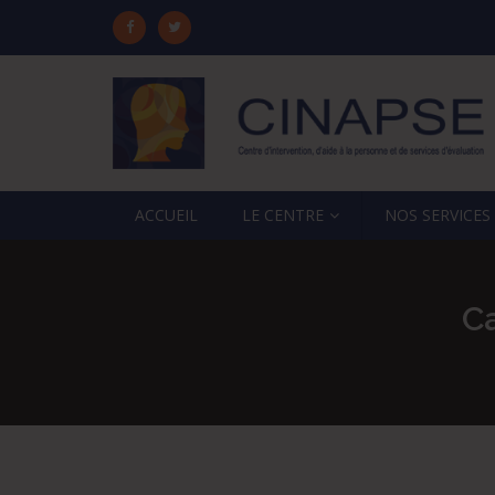
ACCUEIL
LE CENTRE
NOS SERVICES
Ca