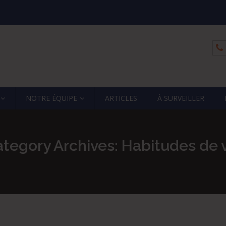
NOTRE ÉQUIPE
ARTICLES
À SURVEILLER
tegory Archives: Habitudes de 