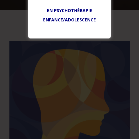
EN PSYCHOTHÉRAPIE
ENFANCE/ADOLESCENCE