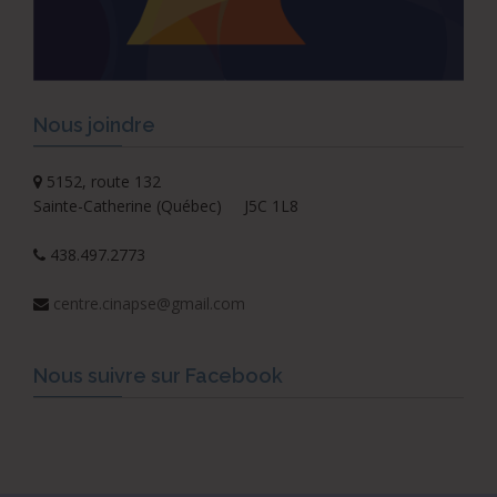
Nous joindre
5152, route 132
Sainte-Catherine (Québec) J5C 1L8
438.497.2773
centre.cinapse@gmail.com
Nous suivre sur Facebook