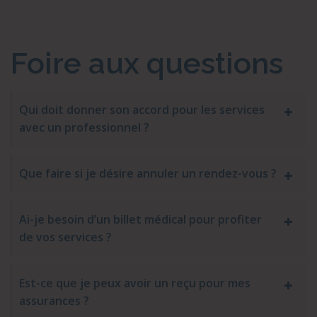
Foire aux questions
Qui doit donner son accord pour les services
avec un professionnel ?
Que faire si je désire annuler un rendez-vous ?
Ai-je besoin d’un billet médical pour profiter
de vos services ?
Est-ce que je peux avoir un reçu pour mes
assurances ?